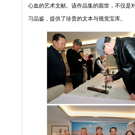
心血的艺术文献。该作品集的面世，不仅是
习品鉴，提供了珍贵的文本与视觉宝库。