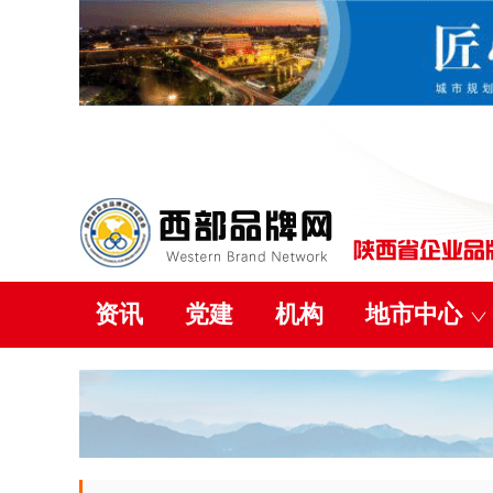
资讯
党建
机构
地市中心