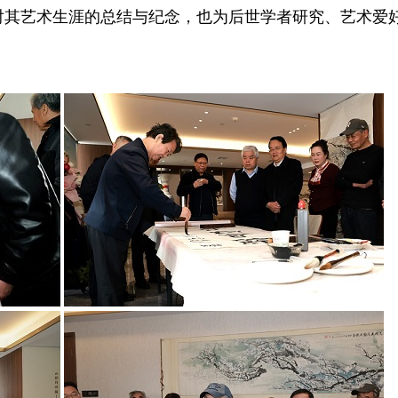
对其艺术生涯的总结与纪念，也为后世学者研究、艺术爱