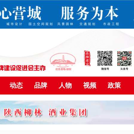
动态
品牌
人物
视频
政策