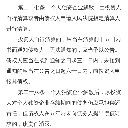
第二十七条 个人独资企业解散，由投资人
自行清算或者由债权人申请人民法院指定清算人
进行清算。
投资人自行清算的，应当在清算前十五日内
书面通知债权人，无法通知的，应当予以公告。
债权人应当在接到通知之日起三十日内，未接到
通知的应当在公告之日起六十日内，向投资人申
报其债权。
第二十八条 个人独资企业解散后，原投资
人对个人独资企业存续期间的债务仍应承担偿还
责任，但债权人在五年内未向债务人提出偿债请
求的，该责任消灭。