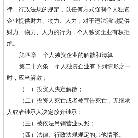
律、行政法规的规定，以任何方式强制个人独资
企业提供财力、物力、人力；对于违法强制提供
财力、物力、人力的行为，个人独资企业有权拒
绝。
第四章 个人独资企业的解散和清算
第二十六条 个人独资企业有下列情形之一
时，应当解散；
（一）投资人决定解散；
（二）投资人死亡或者被宣告死亡，无继承
人或者继承人决定放弃继承；
（三）被依法吊销营业执照；
（四）法律、行政法规规定的其他情形。