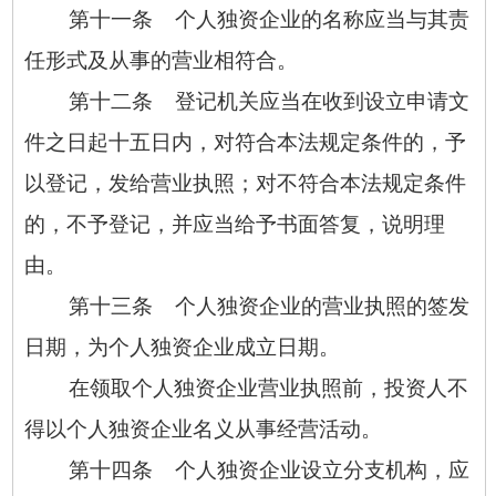
第十一条 个人独资企业的名称应当与其责
任形式及从事的营业相符合。
第十二条 登记机关应当在收到设立申请文
件之日起十五日内，对符合本法规定条件的，予
以登记，发给营业执照；对不符合本法规定条件
的，不予登记，并应当给予书面答复，说明理
由。
第十三条 个人独资企业的营业执照的签发
日期，为个人独资企业成立日期。
在领取个人独资企业营业执照前，投资人不
得以个人独资企业名义从事经营活动。
第十四条 个人独资企业设立分支机构，应