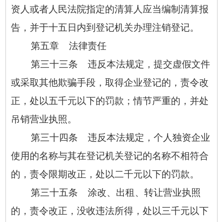
资人或者人民法院指定的清算人应当编制清算报
告，并于十五日内到登记机关办理注销登记。
第五章 法律责任
第三十三条 违反本法规定，提交虚假文件
或采取其他欺骗手段，取得企业登记的，责令改
正，处以五千元以下的罚款；情节严重的，并处
吊销营业执照。
第三十四条 违反本法规定，个人独资企业
使用的名称与其在登记机关登记的名称不相符合
的，责令限期改正，处以二千元以下的罚款。
第三十五条 涂改、出租、转让营业执照
的，责令改正，没收违法所得，处以三千元以下