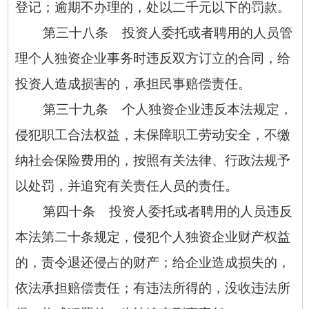
登记；逾期不办理的，处以二千元以下的罚款。
第三十八条 投资人委托或者聘用的人员管
理个人独资企业事务时违反双方订立的合同，给
投资人造成损害的，承担民事赔偿责任。
第三十九条 个人独资企业违反本法规定，
侵犯职工合法权益，未保障职工劳动安全，不缴
纳社会保险费用的，按照有关法律、行政法规予
以处罚，并追究有关责任人员的责任。
第四十条 投资人委托或者聘用的人员违反
本法第二十条规定，侵犯个人独资企业财产权益
的，责令退还侵占的财产；给企业造成损失的，
依法承担赔偿责任；有违法所得的，没收违法所