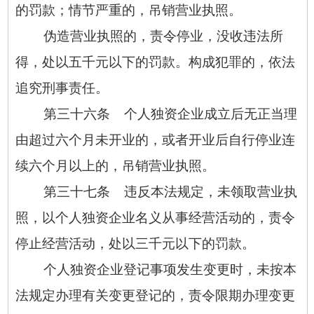
的罚款；情节严重的，吊销营业执照。
伪造营业执照的，责令停业，没收违法所
得，处以五千元以下的罚款。构成犯罪的，依法
追究刑事责任。
第三十六条 个人独资企业成立后无正当理
由超过六个月未开业的，或者开业后自行停业连
续六个月以上的，吊销营业执照。
第三十七条 违反本法规定，未领取营业执
照，以个人独资企业名义从事经营活动的，责令
停止经营活动，处以三千元以下的罚款。
个人独资企业登记事项发生变更时，未按本
法规定办理有关变更登记的，责令限期办理变更