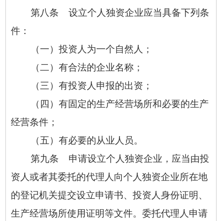
第八条 设立个人独资企业应当具备下列条
件：
（一）投资人为一个自然人；
（二）有合法的企业名称；
（三）有投资人申报的出资；
（四）有固定的生产经营场所和必要的生产
经营条件；
（五）有必要的从业人员。
第九条 申请设立个人独资企业，应当由投
资人或者其委托的代理人向个人独资企业所在地
的登记机关提交设立申请书、投资人身份证明、
生产经营场所使用证明等文件。委托代理人申请