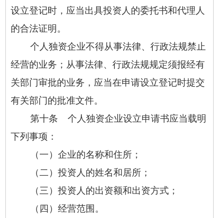
设立登记时，应当出具投资人的委托书和代理人
的合法证明。
个人独资企业不得从事法律、行政法规禁止
经营的业务；从事法律、行政法规规定须报经有
关部门审批的业务，应当在申请设立登记时提交
有关部门的批准文件。
第十条 个人独资企业设立申请书应当载明
下列事项：
（一）企业的名称和住所；
（二）投资人的姓名和居所；
（三）投资人的出资额和出资方式；
（四）经营范围。