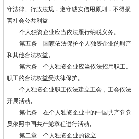
守法律、行政法规，遵守诚实信用原则，不得损
害社会公共利益。
个人独资企业应当依法履行纳税义务。
第五条 国家依法保护个人独资企业的财产
和其他合法权益。
第六条 个人独资企业应当依法招用职工。
职工的合法权益受法律保护。
个人独资企业职工依法建立工会，工会依法
开展活动。
第七条 在个人独资企业中的中国共产党党
员依照中国共产党章程进行活动。
第二章 个人独资企业的设立