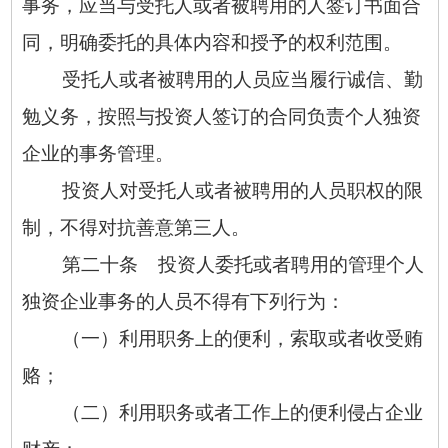
事务，应当与受托人或者被聘用的人签订书面合
同，明确委托的具体内容和授予的权利范围。
受托人或者被聘用的人员应当履行诚信、勤
勉义务，按照与投资人签订的合同负责个人独资
企业的事务管理。
投资人对受托人或者被聘用的人员职权的限
制，不得对抗善意第三人。
第二十条 投资人委托或者聘用的管理个人
独资企业事务的人员不得有下列行为：
（一）利用职务上的便利，索取或者收受贿
赂；
（二）利用职务或者工作上的便利侵占企业