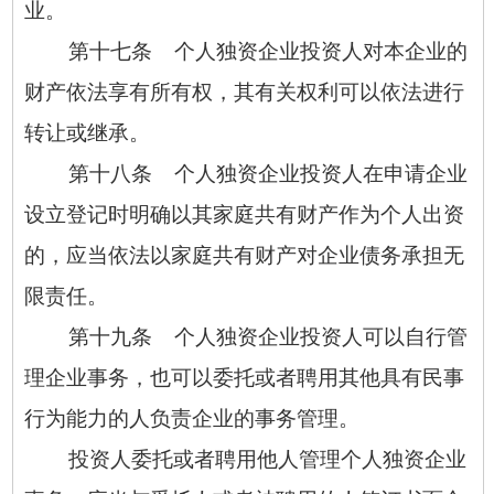
业。
第十七条 个人独资企业投资人对本企业的
财产依法享有所有权，其有关权利可以依法进行
转让或继承。
第十八条 个人独资企业投资人在申请企业
设立登记时明确以其家庭共有财产作为个人出资
的，应当依法以家庭共有财产对企业债务承担无
限责任。
第十九条 个人独资企业投资人可以自行管
理企业事务，也可以委托或者聘用其他具有民事
行为能力的人负责企业的事务管理。
投资人委托或者聘用他人管理个人独资企业