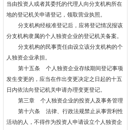
当由投资人或者其委托的代理人向分支机构所在
地的登记机关申请登记，领取营业执照。
分支机构经核准登记后，应将登记情况报该
分支机构隶属的个人独资企业的登记机关备案。
分支机构的民事责任由设立该分支机构的个
人独资企业承担。
第十五条 个人独资企业存续期间登记事项
发生变更的，应当在作出变更决定之日起的十五
日内依法向登记机关申请办理变更登记。
第三章 个人独资企业的投资人及事务管理
第十六条 法律、行政法规禁止从事营利性
活动的人，不得作为投资人申请设立个人独资企