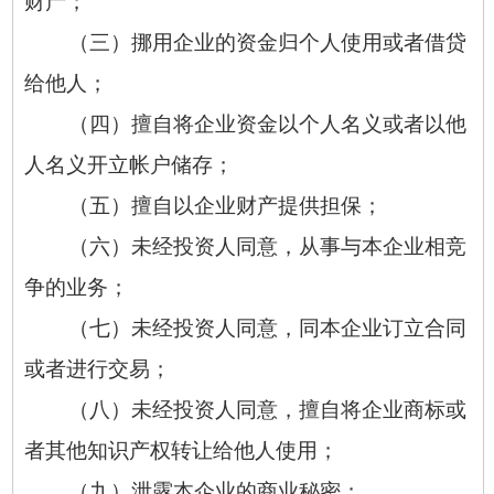
财产；
（三）挪用企业的资金归个人使用或者借贷
给他人；
（四）擅自将企业资金以个人名义或者以他
人名义开立帐户储存；
（五）擅自以企业财产提供担保；
（六）未经投资人同意，从事与本企业相竞
争的业务；
（七）未经投资人同意，同本企业订立合同
或者进行交易；
（八）未经投资人同意，擅自将企业商标或
者其他知识产权转让给他人使用；
（九）泄露本企业的商业秘密；