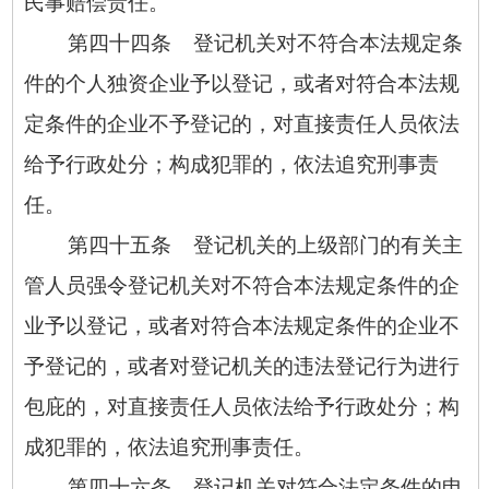
民事赔偿责任。
第四十四条 登记机关对不符合本法规定条
件的个人独资企业予以登记，或者对符合本法规
定条件的企业不予登记的，对直接责任人员依法
给予行政处分；构成犯罪的，依法追究刑事责
任。
第四十五条 登记机关的上级部门的有关主
管人员强令登记机关对不符合本法规定条件的企
业予以登记，或者对符合本法规定条件的企业不
予登记的，或者对登记机关的违法登记行为进行
包庇的，对直接责任人员依法给予行政处分；构
成犯罪的，依法追究刑事责任。
第四十六条 登记机关对符合法定条件的申