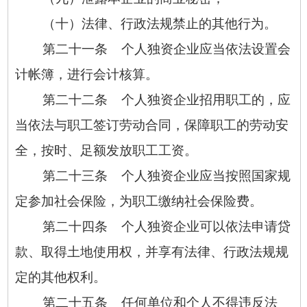
（十）法律、行政法规禁止的其他行为。
第二十一条 个人独资企业应当依法设置会
计帐簿，进行会计核算。
第二十二条 个人独资企业招用职工的，应
当依法与职工签订劳动合同，保障职工的劳动安
全，按时、足额发放职工工资。
第二十三条 个人独资企业应当按照国家规
定参加社会保险，为职工缴纳社会保险费。
第二十四条 个人独资企业可以依法申请贷
款、取得土地使用权，并享有法律、行政法规规
定的其他权利。
第二十五条 任何单位和个人不得违反法