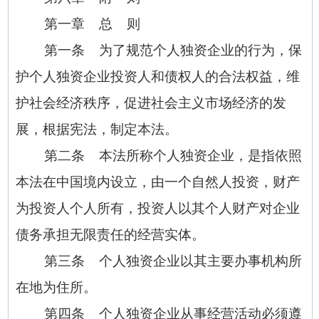
第一章 总 则
第一条 为了规范个人独资企业的行为，保
护个人独资企业投资人和债权人的合法权益，维
护社会经济秩序，促进社会主义市场经济的发
展，根据宪法，制定本法。
第二条 本法所称个人独资企业，是指依照
本法在中国境内设立，由一个自然人投资，财产
为投资人个人所有，投资人以其个人财产对企业
债务承担无限责任的经营实体。
第三条 个人独资企业以其主要办事机构所
在地为住所。
第四条 个人独资企业从事经营活动必须遵