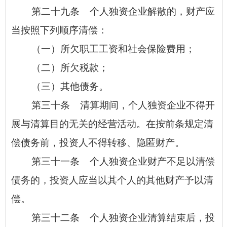
第二十九条 个人独资企业解散的，财产应
当按照下列顺序清偿：
（一）所欠职工工资和社会保险费用；
（二）所欠税款；
（三）其他债务。
第三十条 清算期间，个人独资企业不得开
展与清算目的无关的经营活动。在按前条规定清
偿债务前，投资人不得转移、隐匿财产。
第三十一条 个人独资企业财产不足以清偿
债务的，投资人应当以其个人的其他财产予以清
偿。
第三十二条 个人独资企业清算结束后，投