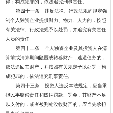
得；构成犯罪的，依法追究刑事责任。
第四十一条 违反法律、行政法规的规定强
制个人独资企业提供财力、物力、人力的，按照
有关法律、行政法规予以处罚，并追究有关责任
人员的责任。
第四十二条 个人独资企业及其投资人在清
算前或清算期间隐匿或转移财产，逃避债务的，
依法追回其财产，并按照有关规定予以处罚；构
成犯罪的，依法追究刑事责任。
第四十三条 投资人违反本法规定，应当承
担民事赔偿责任和缴纳罚款、罚金，其财产不足
以支付的，或者被判处没收财产的，应当先承担