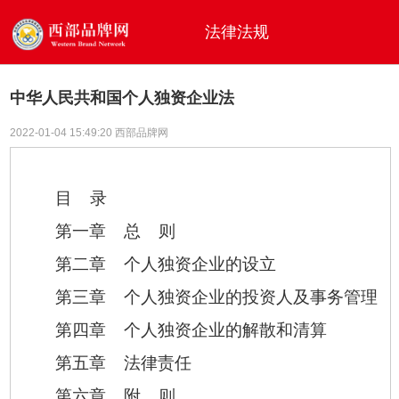
法律法规
中华人民共和国个人独资企业法
2022-01-04 15:49:20 西部品牌网
目 录
第一章 总 则
第二章 个人独资企业的设立
第三章 个人独资企业的投资人及事务管理
第四章 个人独资企业的解散和清算
第五章 法律责任
第六章 附 则