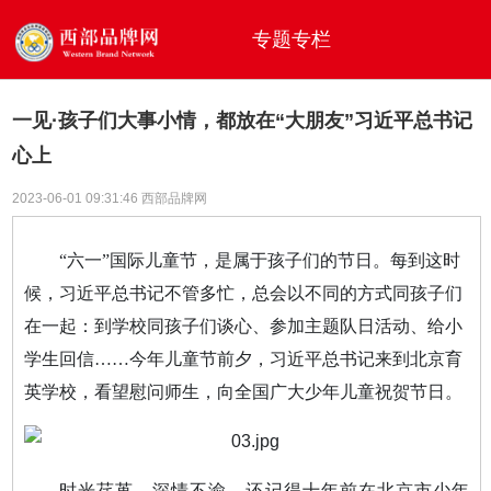
专题专栏
一见·孩子们大事小情，都放在“大朋友”习近平总书记
心上
2023-06-01 09:31:46 西部品牌网
“六一”国际儿童节，是属于孩子们的节日。每到这时
候，习近平总书记不管多忙，总会以不同的方式同孩子们
在一起：到学校同孩子们谈心、参加主题队日活动、给小
学生回信……今年儿童节前夕，习近平总书记来到北京育
英学校，看望慰问师生，向全国广大少年儿童祝贺节日。
时光荏苒，深情不渝。还记得十年前在北京市少年