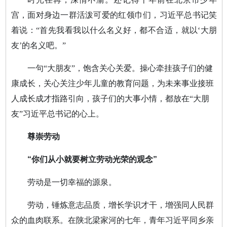
宫，面对身边一群活泼可爱的红领巾们，习近平总书记笑
着说：“首先我看我以什么名义好，都不合适，就以‘大朋
友’的名义吧。”
一句“大朋友”，饱含关心关爱。操心牵挂孩子们的健
康成长，关心关注少年儿童的教育问题，为未来事业接班
人成长成才指路引向，孩子们的大事小情，都放在“大朋
友”习近平总书记的心上。
尊崇劳动
“你们从小就要树立劳动光荣的观念”
劳动是一切幸福的源泉。
劳动，锤炼意志品质，增长学识才干，增强同人民群
众的血肉联系。在陕北梁家河的七年，青年习近平同乡亲