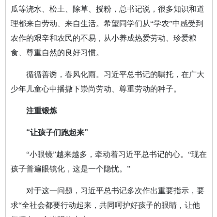
瓜等浇水、松土、除草、授粉，总书记说，很多知识和道
理都来自劳动、来自生活。希望同学们从“学农”中感受到
农作的艰辛和农民的不易，从小养成热爱劳动、珍爱粮
食、尊重自然的良好习惯。
循循善诱，春风化雨。习近平总书记的嘱托，在广大
少年儿童心中播撒下崇尚劳动、尊重劳动的种子。
注重锻炼
“让孩子们跑起来”
“小眼镜”越来越多，牵动着习近平总书记的心。“现在
孩子普遍眼镜化，这是一个隐忧。”
对于这一问题，习近平总书记多次作出重要指示，要
求“全社会都要行动起来，共同呵护好孩子的眼睛，让他