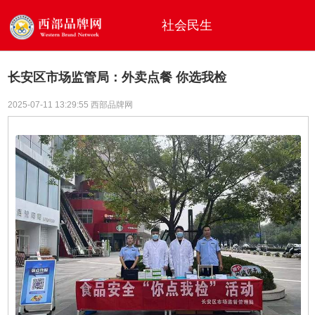
社会民生
长安区市场监管局：外卖点餐 你选我检
2025-07-11 13:29:55 西部品牌网