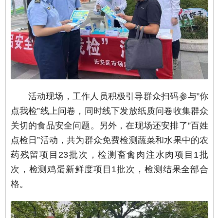
活动现场，工作人员积极引导群众扫码参与”你
点我检”线上问卷，同时线下发放纸质问卷收集群众
关切的食品安全问题。另外，在现场还安排了”百姓
点检日”活动，共为群众免费检测蔬菜和水果中的农
药残留项目23批次，检测畜禽肉注水肉项目1批
次，检测鸡蛋新鲜度项目1批次，检测结果全部合
格。