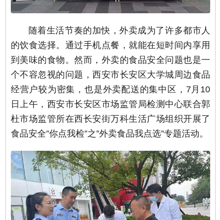
随着生活节奏的加快，外卖成为了许多都市人
的饮食选择。通过手机点餐，就能在短时间内享用
到美味的食物。然而，外卖的食品安全问题也是一
个不容忽视的问题，西安市长安区大学城周边食品
经营户较为密集，也是外卖配送的集中区，7月10
日上午，西安市长安区市场监管局检测中心联合郭
杜市场监管所在西长安街万科生活广场组织开展了
食品安全”你点我检”之”外卖食品我点选”专题活动。