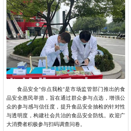
食品安全”你点我检”是市场监管部门推出的食
品安全惠民举措，旨在通过群众参与点选，增强公
众的参与感与信任度，提升食品安全抽检的针对性
与透明度，构建社会共治的食品安全防线。欢迎广
大消费者积极参与扫码调查问卷。