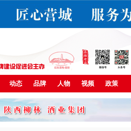
动态
品牌
人物
视频
政策