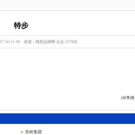
特步
17 16:11:58 来源：西部品牌网 点击:2579次
(分享)
东岭集团