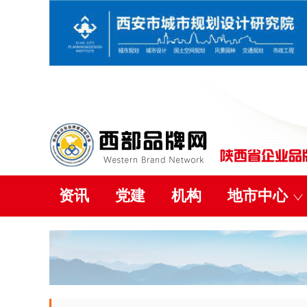
资讯
党建
机构
地市中心