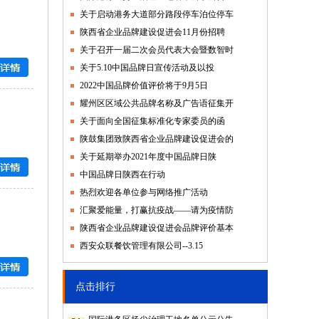
关于启动港务大道部分路段停车泊位停车
陕西省企业品牌建设促进会11月份招聘
关于召开一届二次会员代表大会暨数智时
关于5.10中国品牌日宣传活动及以投
2022中国品牌价值评价将于9月5日
耀州区区域公共品牌名称及广告语征集开
关于面向全国征集标准化专家委员的函
陕鼓集团致陕西省企业品牌建设促进会的
关于延期举办2021年度中国品牌日陕
中国品牌日陕西在行动
热烈欢迎各单位参与网络推广活动
汇聚爱能量，打赢抗疫战——请为疫情防
陕西省企业品牌建设促进会品牌评价基本
西安众联餐饮管理有限公司--3.15
点击排行