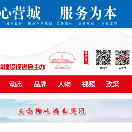
动态
品牌
人物
视频
政策