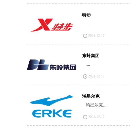
特步
....
2021-12-17
东岭集团
....
2021-12-17
鸿星尔克
鸿星尔克....
2021-12-17