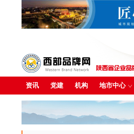
资讯
党建
机构
地市中心