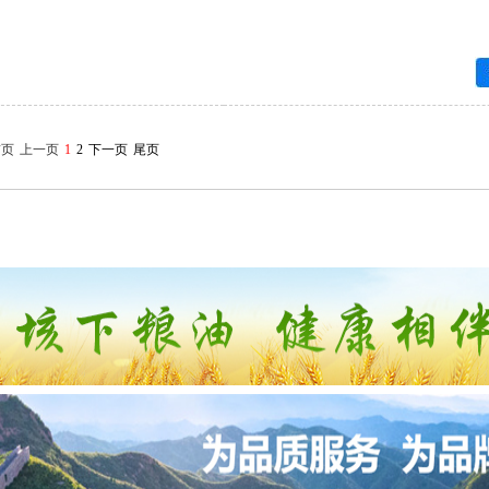
首页
上一页
1
2
下一页
尾页