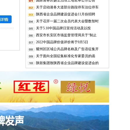
国际港务区扬尘治理工地名单公示公告
关于启动港务大道部分路段停车泊位停车
陕西省企业品牌建设促进会11月份招聘
关于召开一届二次会员代表大会暨数智时
关于5.10中国品牌日宣传活动及以投
西安市长安区市场监督管理局关于“制止
2022中国品牌价值评价将于9月5日
耀州区区域公共品牌名称及广告语征集开
关于面向全国征集标准化专家委员的函
陕鼓集团致陕西省企业品牌建设促进会的