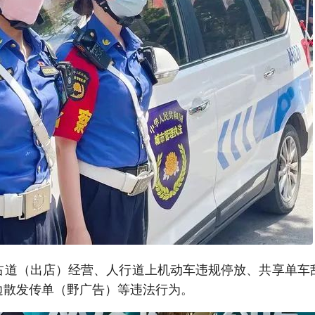
占道（出店）经营、人行道上机动车违规停放、共享单车
边散发传单（野广告）等违法行为。