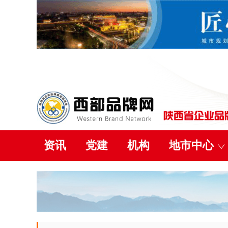
资讯
党建
机构
地市中心