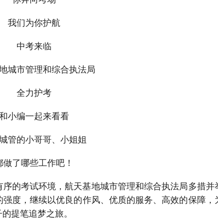
我们为你护航
中考来临
地城市管理和综合执法局
全力护考
和小编一起来看看
城管的小哥哥、小姐姐
都做了哪些工作吧！
有序的考试环境，航天基地城市管理和综合执法局多措并
的强度，继续以优良的作风、优质的服务、高效的保障，
子的提笔追梦之旅。