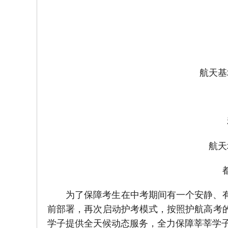
航天基
航天
为了保障考生在中考期间有一个安静、
前部署，再次启动护考模式，按照护航高考
学子提供全天候动态服务，全力保障莘莘学