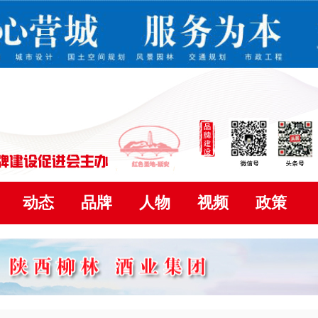
动态
品牌
人物
视频
政策