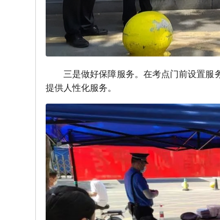
三是做好保障服务。在考点门前设置服
提供人性化服务。