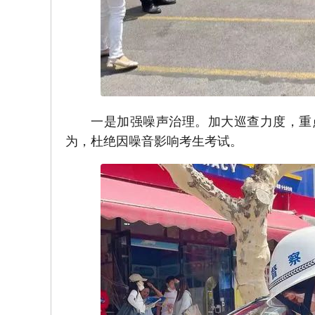
一是加强噪声治理。加大巡查力度，重
为，杜绝因噪音影响考生考试。