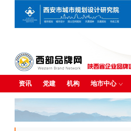
资讯
党建
机构
地市中心