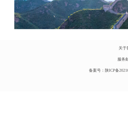
关于
服务
备案号：陕ICP备20210