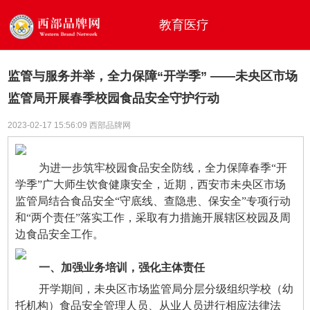
教育医疗
监管与服务并举，全力保障“开学季” ——未央区市场
监管局开展春季校园食品安全守护行动
2023-02-17 15:56:09 西部品牌网
为进一步筑牢校园食品安全防线，全力保障春季“开
学季”广大师生饮食健康安全，近期，西安市未央区市场
监管局结合食品安全“守底线、查隐患、保安全”专项行动
和“两个责任”落实工作，采取有力措施开展辖区校园及周
边食品安全工作。
一、加强业务培训，强化主体责任
开学期间，未央区市场监管局分层分级组织学校（幼
托机构）食品安全管理人员、从业人员进行相应法律法