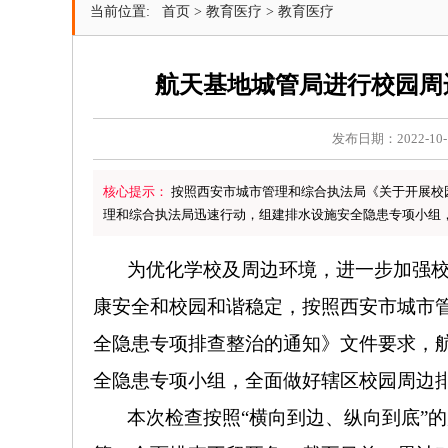
当前位置:
首页
>
教育医疗
>
教育医疗
航天基地城管局进行校园周
发布日期：2022-10-
核心提示：
按照西安市城市管理和综合执法局《关于开展校
理和综合执法局迅速行动，组建排水设施安全隐患专项小组
为优化学校及周边环境，进一步加强
康安全和校园和谐稳定，按照西安市城市
全隐患专项排查整治的通知》文件要求，
全隐患专项小组，全面做好辖区校园周边
本次检查按照“横向到边、纵向到底”