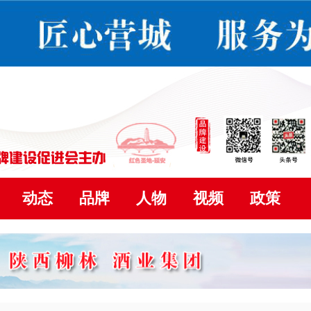
动态
品牌
人物
视频
政策