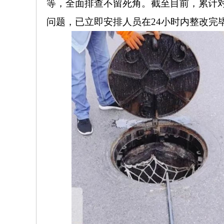
等，全面排查不留死角。截至目前，累计对
问题，已立即安排人员在24小时内整改完