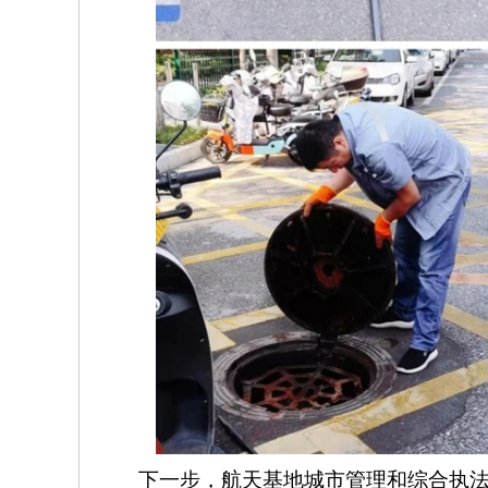
下一步，航天基地城市管理和综合执