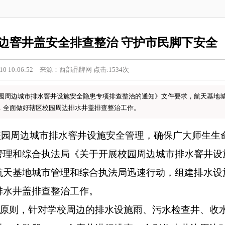
边窨井盖安全排查整治 守护市民脚下安全
10 10:06:52 来源：西部品牌网 点击:1534次
园周边城市排水窨井设施安全隐患专项排查整治的通知》文件要求，航天基地
，全面做好辖区校园周边排水井盖排查整治工作。
校园周边城市排水窨井设施安全管理，确保广大师生生
管理和综合执法局《关于开展校园周边城市排水窨井设
航天基地城市管理和综合执法局迅速行动，组建排水设
排水井盖排查整治工作。
的原则，针对学校周边的排水设施雨、污水检查井、收