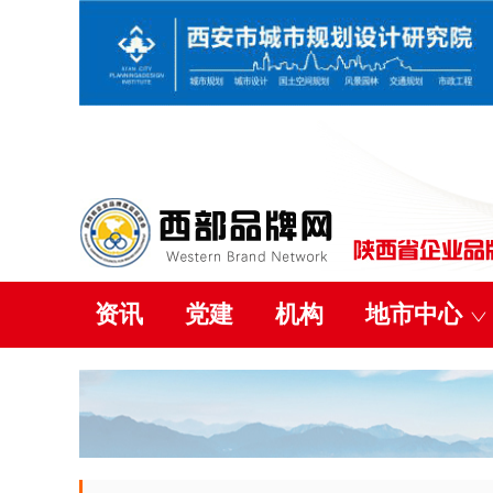
资讯
党建
机构
地市中心