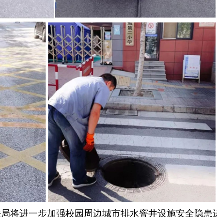
法局将进一步加强校园周边城市排水窨井设施安全隐患