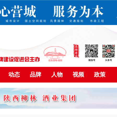
动态
品牌
人物
视频
政策