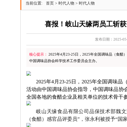
当前位置:
首页
>
时代人物
>
时代人物
喜报！岐山天缘两员工斩获
发布日期：2025-05
核心提示：
2025年4月23-25日，2025年全国调味
中国调味品协会科学技术工作委员会主办。
2025年4月23-25日，2025年全
活动由中国调味品协会指导，中国调味品协会
全国各地的食醋企业及相关单位的技术骨干
岐山天缘食品有限公司品保技术部魏文
（食醋）感官品评委员”，张永利被授予“国