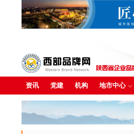
资讯
党建
机构
地市中心