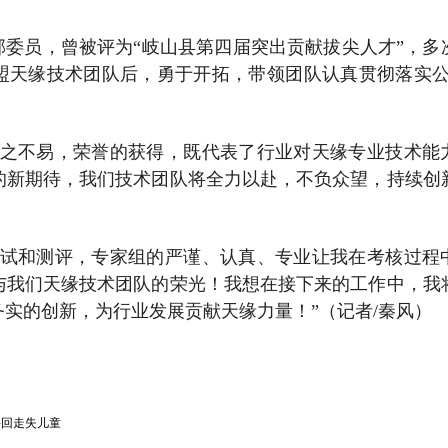
委员，曾被评为“岐山县第四届突出贡献拔尖人才”，多
盟天缘技术团队后，勇于开拓，带领团队认真贯彻落实公
。
来之不易，荣誉的获得，既代表了行业对天缘专业技术能
的新期待，我们技术团队将全力以赴，不负众望，持续创
考试和测评，专家组的严谨、认真、专业让我在考核过程
与我们天缘技术团队的荣光！我想在接下来的工作中，我
实的创新，为行业发展贡献天缘力量！”（记者/秦风）
寻回走失儿童