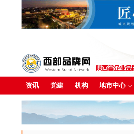
资讯
党建
机构
地市中心