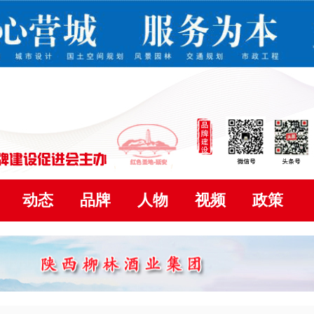
动态
品牌
人物
视频
政策