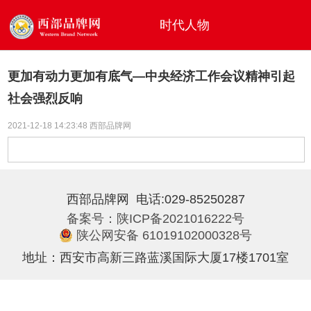
时代人物
更加有动力更加有底气—中央经济工作会议精神引起
社会强烈反响
2021-12-18 14:23:48 西部品牌网
西部品牌网
电话:029-85250287
备案号：陕ICP备2021016222号
陕公网安备 61019102000328号
地址：西安市高新三路蓝溪国际大厦17楼1701室